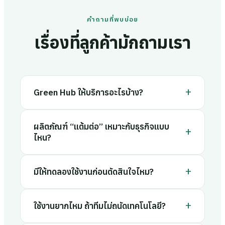
คำถามที่พบบ่อย
เรื่องที่ลูกค้ามักถามเรา
+
Green Hub ให้บริการอะไรบ้าง?
ผลิตภัณฑ์ “แต้มต่อ” เหมาะกับธุรกิจแบบ
+
ไหน?
+
มีให้ทดลองใช้งานก่อนตัดสินใจไหม?
+
ใช้งานยากไหม ถ้าทีมไม่ถนัดเทคโนโลยี?