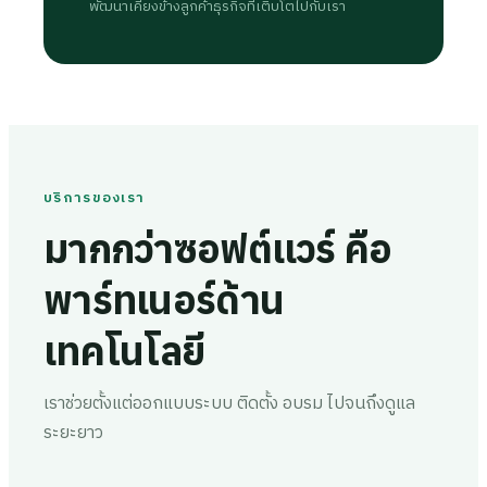
พัฒนาเคียงข้างลูกค้า
ธุรกิจที่เติบโตไปกับเรา
บริการของเรา
มากกว่าซอฟต์แวร์ คือ
พาร์ทเนอร์ด้าน
เทคโนโลยี
เราช่วยตั้งแต่ออกแบบระบบ ติดตั้ง อบรม ไปจนถึงดูแล
ระยะยาว