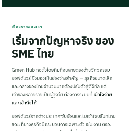
เรื่องราวของเรา
เริ่มจากปัญหาจริง ของ
SME ไทย
Green Hub ก่อตั้งโดยทีมที่จบสายตรงด้านวิศวกรรม
ซอฟต์แวร์ ซึ่งมองเห็นช่องว่างสำคัญ — ธุรกิจขนาดเล็ก
และกลางของไทยจำนวนมากต้องปรับตัวสู่ดิจิทัล แต่
เจ้าของหลายรายเป็นผู้สูงวัย ต้องการระบบที่
เข้าใจง่าย
และเข้าถึงได้
ซอฟต์แวร์จากต่างประเทศซับซ้อนและไม่เข้าใจบริบทไทย
ขณะที่บางธุรกิจมีกระบวนการเฉพาะตัว เช่น งาน ตรอ.