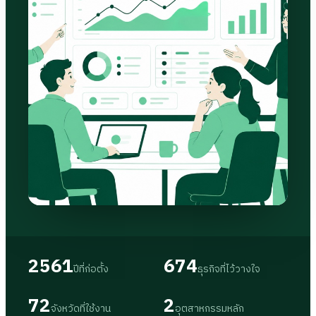
2561
674
ปีที่ก่อตั้ง
ธุรกิจที่ไว้วางใจ
72
2
จังหวัดที่ใช้งาน
อุตสาหกรรมหลัก