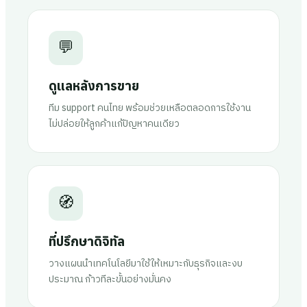
💬
ดูแลหลังการขาย
ทีม support คนไทย พร้อมช่วยเหลือตลอดการใช้งาน
ไม่ปล่อยให้ลูกค้าแก้ปัญหาคนเดียว
🧭
ที่ปรึกษาดิจิทัล
วางแผนนำเทคโนโลยีมาใช้ให้เหมาะกับธุรกิจและงบ
ประมาณ ก้าวทีละขั้นอย่างมั่นคง