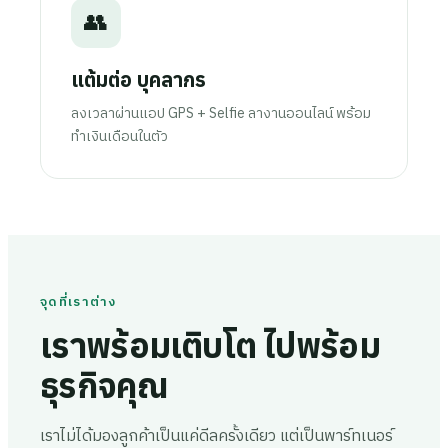
👥
แต้มต่อ บุคลากร
ลงเวลาผ่านแอป GPS + Selfie ลางานออนไลน์ พร้อม
ทำเงินเดือนในตัว
จุดที่เราต่าง
เราพร้อมเติบโต ไปพร้อม
ธุรกิจคุณ
เราไม่ได้มองลูกค้าเป็นแค่ดีลครั้งเดียว แต่เป็นพาร์ทเนอร์