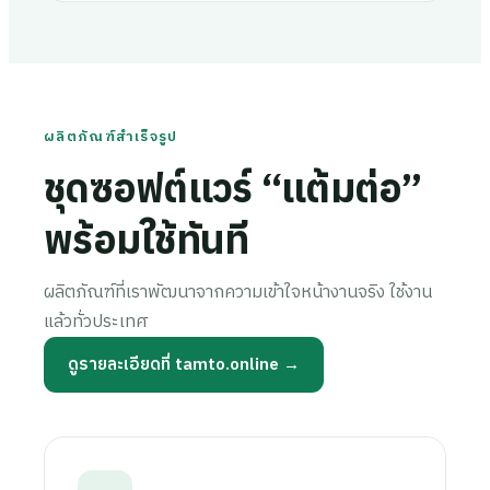
ผลิตภัณฑ์สำเร็จรูป
ชุดซอฟต์แวร์ “แต้มต่อ”
พร้อมใช้ทันที
ผลิตภัณฑ์ที่เราพัฒนาจากความเข้าใจหน้างานจริง ใช้งาน
แล้วทั่วประเทศ
ดูรายละเอียดที่ tamto.online →