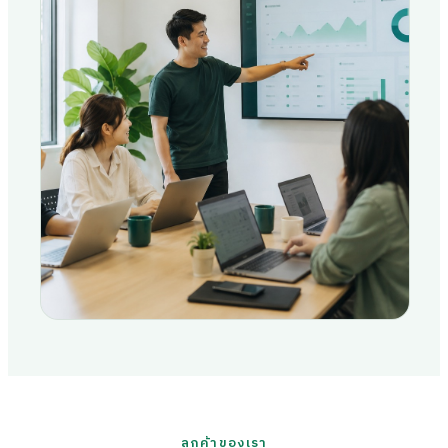
ลูกค้าของเรา