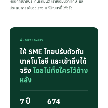
หรือการขายประกันรถยนต์ เราเชื่อมั่นว่าทักษะและ
ประสบการณ์ของเราจะแก้ปัญหานี้ได้จริง
พันธกิจของเรา
ให้ SME ไทยปรับตัวทัน
เทคโนโลยี และเข้าถึงได้
จริง
โดยไม่ทิ้งใครไว้ข้าง
หลัง
7 ปี
674