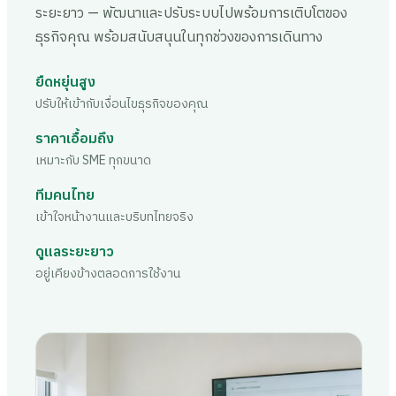
ระยะยาว — พัฒนาและปรับระบบไปพร้อมการเติบโตของ
ธุรกิจคุณ พร้อมสนับสนุนในทุกช่วงของการเดินทาง
ยืดหยุ่นสูง
ปรับให้เข้ากับเงื่อนไขธุรกิจของคุณ
ราคาเอื้อมถึง
เหมาะกับ SME ทุกขนาด
ทีมคนไทย
เข้าใจหน้างานและบริบทไทยจริง
ดูแลระยะยาว
อยู่เคียงข้างตลอดการใช้งาน